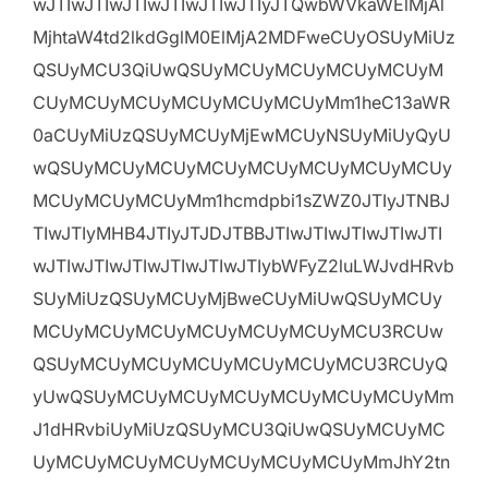
wJTIwJTIwJTIwJTIwJTIwJTIyJTQwbWVkaWElMjAl
MjhtaW4td2lkdGglM0ElMjA2MDFweCUyOSUyMiUz
QSUyMCU3QiUwQSUyMCUyMCUyMCUyMCUyM
CUyMCUyMCUyMCUyMCUyMCUyMm1heC13aWR
0aCUyMiUzQSUyMCUyMjEwMCUyNSUyMiUyQyU
wQSUyMCUyMCUyMCUyMCUyMCUyMCUyMCUy
MCUyMCUyMCUyMm1hcmdpbi1sZWZ0JTIyJTNBJ
TIwJTIyMHB4JTIyJTJDJTBBJTIwJTIwJTIwJTIwJTI
wJTIwJTIwJTIwJTIwJTIwJTIybWFyZ2luLWJvdHRvb
SUyMiUzQSUyMCUyMjBweCUyMiUwQSUyMCUy
MCUyMCUyMCUyMCUyMCUyMCUyMCU3RCUw
QSUyMCUyMCUyMCUyMCUyMCUyMCU3RCUyQ
yUwQSUyMCUyMCUyMCUyMCUyMCUyMCUyMm
J1dHRvbiUyMiUzQSUyMCU3QiUwQSUyMCUyMC
UyMCUyMCUyMCUyMCUyMCUyMCUyMmJhY2tn