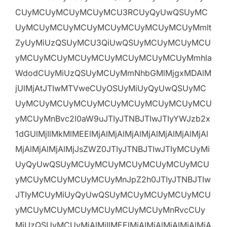
CUyMCUyMCUyMCUyMCU3RCUyQyUwQSUyMC
UyMCUyMCUyMCUyMCUyMCUyMCUyMCUyMmlt
ZyUyMiUzQSUyMCU3QiUwQSUyMCUyMCUyMCU
yMCUyMCUyMCUyMCUyMCUyMCUyMCUyMmhla
WdodCUyMiUzQSUyMCUyMmNhbGMlMjgxMDAlM
jUlMjAtJTIwMTVweCUyOSUyMiUyQyUwQSUyMC
UyMCUyMCUyMCUyMCUyMCUyMCUyMCUyMCU
yMCUyMnBvc2l0aW9uJTIyJTNBJTIwJTIyYWJzb2x
1dGUlMjIlMkMlMEElMjAlMjAlMjAlMjAlMjAlMjAlMjAl
MjAlMjAlMjAlMjJsZWZ0JTIyJTNBJTIwJTIyMCUyMi
UyQyUwQSUyMCUyMCUyMCUyMCUyMCUyMCU
yMCUyMCUyMCUyMCUyMnJpZ2h0JTIyJTNBJTIw
JTIyMCUyMiUyQyUwQSUyMCUyMCUyMCUyMCU
yMCUyMCUyMCUyMCUyMCUyMCUyMnRvcCUy
MiUzQSUyMCUyMjAlMjIlMEElMjAlMjAlMjAlMjAlMjA