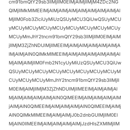
cm91bmQtY29sb3IlMjIlM0ElMjAlMjIlMjM4ZDc2NG
QlMjIlMkMlMEElMjAlMjAlMjAlMjAlMjAlMjAlMjAlMjAl
MjIlM0Fob3ZlciUyMiUzQSUyMCU3QiUwQSUyMCU
yMCUyMCUyMCUyMCUyMCUyMCUyMCUyMCUy
MCUyMmJhY2tncm91bmQtY29sb3IlMjIlM0ElMjAlM
jIlMjM3ZjZhNDUlMjIlMEElMjAlMjAlMjAlMjAlMjAlMjA
lMjAlMjAlN0QlMkMlMEElMjAlMjAlMjAlMjAlMjAlMjAl
MjAlMjAlMjIlM0Fmb2N1cyUyMiUzQSUyMCU3QiUw
QSUyMCUyMCUyMCUyMCUyMCUyMCUyMCUyM
CUyMCUyMCUyMmJhY2tncm91bmQtY29sb3IlMjIl
M0ElMjAlMjIlMjM3ZjZhNDUlMjIlMEElMjAlMjAlMjAl
MjAlMjAlMjAlMjAlMjAlN0QlMEElMjAlMjAlMjAlMjAlM
jAlMjAlN0QlMEElMjAlMjAlMjAlMjAlN0QlMEElMjAlMj
AlN0QlMkMlMEElMjAlMjAlMjJ0b2dnbGUlMjIlM0El
MjAlN0IlMEElMjAlMjAlMjAlMjAlMjJzdHlsZXMlMjIlM