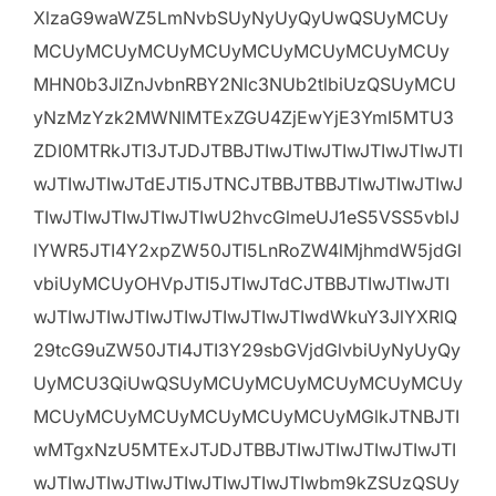
XlzaG9waWZ5LmNvbSUyNyUyQyUwQSUyMCUy
MCUyMCUyMCUyMCUyMCUyMCUyMCUyMCUy
MHN0b3JlZnJvbnRBY2Nlc3NUb2tlbiUzQSUyMCU
yNzMzYzk2MWNlMTExZGU4ZjEwYjE3YmI5MTU3
ZDI0MTRkJTI3JTJDJTBBJTIwJTIwJTIwJTIwJTIwJTI
wJTIwJTIwJTdEJTI5JTNCJTBBJTBBJTIwJTIwJTIwJ
TIwJTIwJTIwJTIwJTIwU2hvcGlmeUJ1eS5VSS5vblJ
lYWR5JTI4Y2xpZW50JTI5LnRoZW4lMjhmdW5jdGl
vbiUyMCUyOHVpJTI5JTIwJTdCJTBBJTIwJTIwJTI
wJTIwJTIwJTIwJTIwJTIwJTIwJTIwdWkuY3JlYXRlQ
29tcG9uZW50JTI4JTI3Y29sbGVjdGlvbiUyNyUyQy
UyMCU3QiUwQSUyMCUyMCUyMCUyMCUyMCUy
MCUyMCUyMCUyMCUyMCUyMCUyMGlkJTNBJTI
wMTgxNzU5MTExJTJDJTBBJTIwJTIwJTIwJTIwJTI
wJTIwJTIwJTIwJTIwJTIwJTIwJTIwbm9kZSUzQSUy