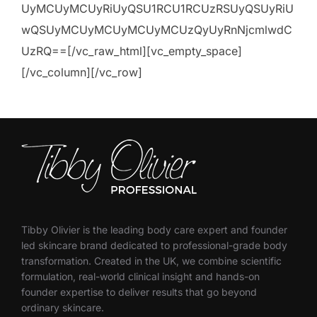
UyMCUyMCUyRiUyQSU1RCU1RCUzRSUyQSUyRiU
wQSUyMCUyMCUyMCUyMCUzQyUyRnNjcmlwdC
UzRQ==[/vc_raw_html][vc_empty_space]
[/vc_column][/vc_row]
Tibby Olivier is the leading body care expert and founder
led skincare brand dedicated to professional-grade body
transformation. Created in the UK, we combine scientific
formulation, real-world clinical insight and hands-on
founder expertise to deliver results that go beyond
ordinary skincare.