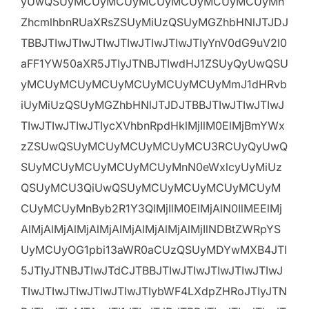
yUwQSUyMCUyMCUyMCUyMCUyMCUyMCUyMn
ZhcmlhbnRUaXRsZSUyMiUzQSUyMGZhbHNlJTJDJ
TBBJTIwJTIwJTIwJTIwJTIwJTIwJTIyYnV0dG9uV2l0
aFF1YW50aXR5JTIyJTNBJTIwdHJ1ZSUyQyUwQSU
yMCUyMCUyMCUyMCUyMCUyMCUyMmJ1dHRvb
iUyMiUzQSUyMGZhbHNlJTJDJTBBJTIwJTIwJTIwJ
TIwJTIwJTIwJTIycXVhbnRpdHklMjIlM0ElMjBmYWx
zZSUwQSUyMCUyMCUyMCUyMCU3RCUyQyUwQ
SUyMCUyMCUyMCUyMCUyMnN0eWxlcyUyMiUz
QSUyMCU3QiUwQSUyMCUyMCUyMCUyMCUyM
CUyMCUyMnByb2R1Y3QlMjIlM0ElMjAlN0IlMEElMj
AlMjAlMjAlMjAlMjAlMjAlMjAlMjAlMjIlNDBtZWRpYS
UyMCUyOG1pbi13aWR0aCUzQSUyMDYwMXB4JTI
5JTIyJTNBJTIwJTdCJTBBJTIwJTIwJTIwJTIwJTIwJ
TIwJTIwJTIwJTIwJTIwJTIybWF4LXdpZHRoJTIyJTN