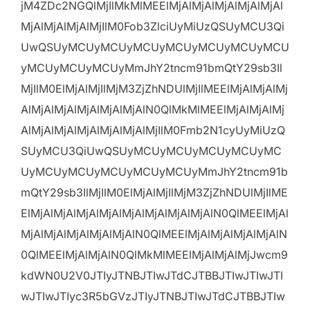
jM4ZDc2NGQlMjIlMkMlMEElMjAlMjAlMjAlMjAlMjAl
MjAlMjAlMjAlMjIlM0Fob3ZlciUyMiUzQSUyMCU3Qi
UwQSUyMCUyMCUyMCUyMCUyMCUyMCUyMCU
yMCUyMCUyMCUyMmJhY2tncm91bmQtY29sb3Il
MjIlM0ElMjAlMjIlMjM3ZjZhNDUlMjIlMEElMjAlMjAlMj
AlMjAlMjAlMjAlMjAlMjAlN0QlMkMlMEElMjAlMjAlMj
AlMjAlMjAlMjAlMjAlMjAlMjIlM0Fmb2N1cyUyMiUzQ
SUyMCU3QiUwQSUyMCUyMCUyMCUyMCUyMC
UyMCUyMCUyMCUyMCUyMCUyMmJhY2tncm91b
mQtY29sb3IlMjIlM0ElMjAlMjIlMjM3ZjZhNDUlMjIlME
ElMjAlMjAlMjAlMjAlMjAlMjAlMjAlMjAlN0QlMEElMjAl
MjAlMjAlMjAlMjAlMjAlN0QlMEElMjAlMjAlMjAlMjAlN
0QlMEElMjAlMjAlN0QlMkMlMEElMjAlMjAlMjJwcm9
kdWN0U2V0JTIyJTNBJTIwJTdCJTBBJTIwJTIwJTI
wJTIwJTIyc3R5bGVzJTIyJTNBJTIwJTdCJTBBJTIw