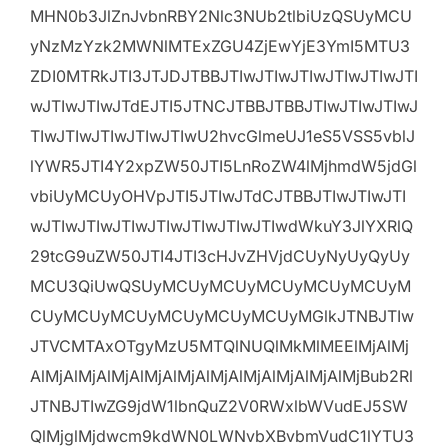
MHN0b3JlZnJvbnRBY2Nlc3NUb2tlbiUzQSUyMCU
yNzMzYzk2MWNlMTExZGU4ZjEwYjE3YmI5MTU3
ZDI0MTRkJTI3JTJDJTBBJTIwJTIwJTIwJTIwJTIwJTI
wJTIwJTIwJTdEJTI5JTNCJTBBJTBBJTIwJTIwJTIwJ
TIwJTIwJTIwJTIwJTIwU2hvcGlmeUJ1eS5VSS5vblJ
lYWR5JTI4Y2xpZW50JTI5LnRoZW4lMjhmdW5jdGl
vbiUyMCUyOHVpJTI5JTIwJTdCJTBBJTIwJTIwJTI
wJTIwJTIwJTIwJTIwJTIwJTIwJTIwdWkuY3JlYXRlQ
29tcG9uZW50JTI4JTI3cHJvZHVjdCUyNyUyQyUy
MCU3QiUwQSUyMCUyMCUyMCUyMCUyMCUyM
CUyMCUyMCUyMCUyMCUyMCUyMGlkJTNBJTIw
JTVCMTAxOTgyMzU5MTQlNUQlMkMlMEElMjAlMj
AlMjAlMjAlMjAlMjAlMjAlMjAlMjAlMjAlMjAlMjBub2Rl
JTNBJTIwZG9jdW1lbnQuZ2V0RWxlbWVudEJ5SW
QlMjglMjdwcm9kdWN0LWNvbXBvbmVudC1lYTU3