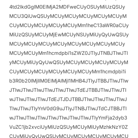
4td2lkdGglM0ElMjA2MDFweCUyOSUyMiUzQSUy
MCU3QiUwQSUyMCUyMCUyMCUyMCUyMCUyM
CUyMCUyMCUyMCUyMCUyMm1heC13aWR0aCUy
MiUzQSUyMCUyMjEwMCUyNSUyMiUyQyUwQSUy
MCUyMCUyMCUyMCUyMCUyMCUyMCUyMCUy
MCUyMCUyMm1hcmdpbi1sZWZ0JTIyJTNBJTIwJTI
yMCUyMiUyQyUwQSUyMCUyMCUyMCUyMCUyM
CUyMCUyMCUyMCUyMCUyMCUyMm1hcmdpbi1i
b3R0b20lMjIlM0ElMjAlMjI1MHB4JTIyJTBBJTIwJTIw
JTIwJTIwJTIwJTIwJTIwJTIwJTdEJTBBJTIwJTIwJTI
wJTIwJTIwJTIwJTdEJTJDJTBBJTIwJTIwJTIwJTIwJ
TIwJTIwJTIyYnV0dG9uJTIyJTNBJTIwJTdCJTBBJTI
wJTIwJTIwJTIwJTIwJTIwJTIwJTIwJTIyYmFja2dyb3
VuZC1jb2xvciUyMiUzQSUyMCUyMiUyMzhkNzY0Z
CUyMiUyQyUwQSUyMCUyMCUyMCUyMCUyMCU